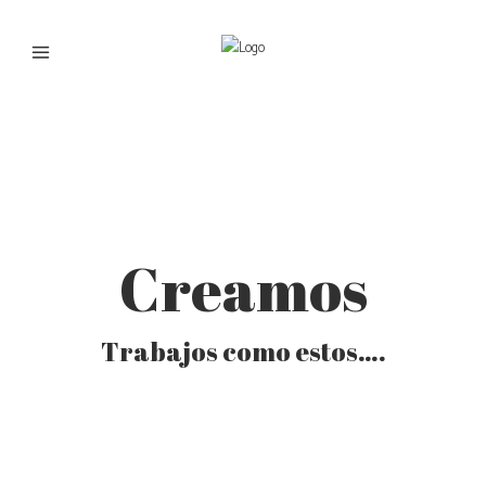
Creamos
Trabajos como estos….