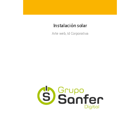
Instalación solar
Arte web, Id Corporativa