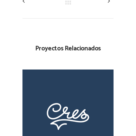
Proyectos Relacionados