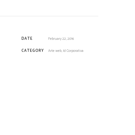
DATE
February 22, 2016
CATEGORY
Arte web, Id Corporativa