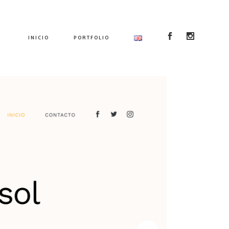
INICIO
PORTFOLIO