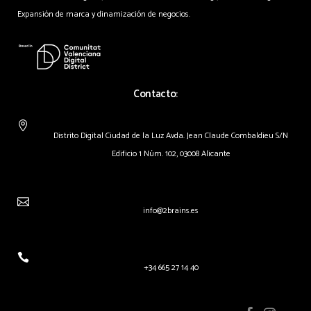
Expansión de marca y dinamización de negocios.
Contacto:
Distrito Digital Ciudad de la Luz Avda. Jean Claude Combaldieu S/N
Edificio 1 Núm. 102, 03008 Alicante
info@2brains.es
+34 665 27 14 40