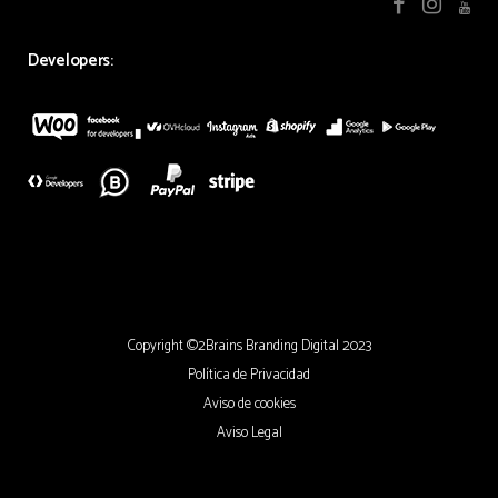
Developers:
Copyright ©2Brains Branding Digital 2023
Política de Privacidad
Aviso de cookies
Aviso Legal