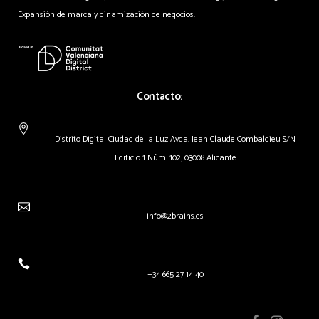
Expansión de marca y dinamización de negocios.
Contacto:
Distrito Digital Ciudad de la Luz Avda. Jean Claude Combaldieu S/N
Edificio 1 Núm. 102, 03008 Alicante
info@2brains.es
+34 665 27 14 40