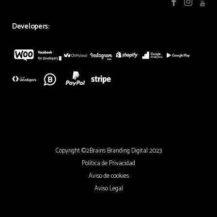
Developers:
Copyright ©2Brains Branding Digital 2023
Política de Privacidad
Aviso de cookies
Aviso Legal